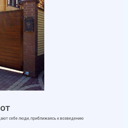
от
дают себе люди, приближаясь к возведению