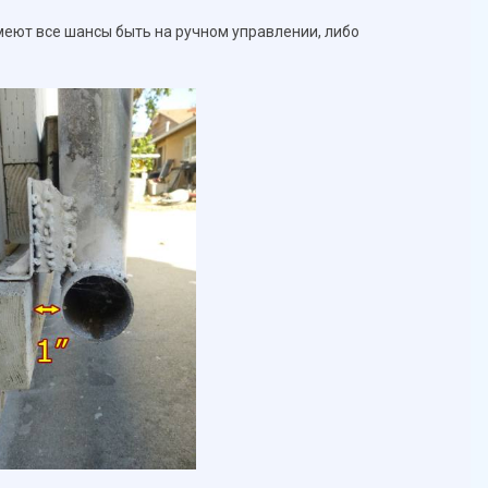
меют все шансы быть на ручном управлении, либо