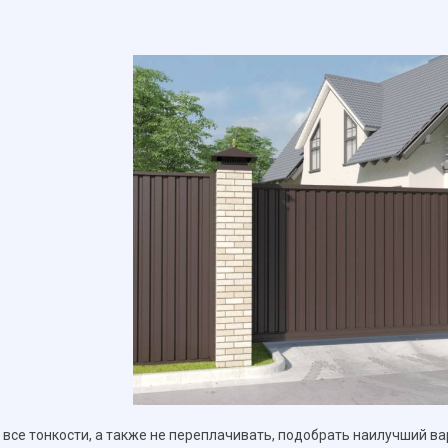
 все тонкости, а также не переплачивать, подобрать наилучший вар