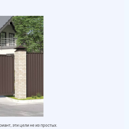
иант, эти цели не из простых.