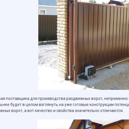
ая поставщика для производства раздвижных ворот, непременно 
ьнее будет в целом взглянуть на уже готовые конструкции потен
жных ворот, а вот качество и свойства значительно отличаются.